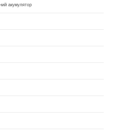
ний акумулятор