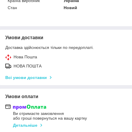
Країна виробник
Україна
Стан
Новий
Умови доставки
Доставка здійснюється тільки по передоплаті.
Нова Пошта
НОВА ПОШТА
Всі умови доставки
Умови оплати
Ви отримаєте замовлення
або гроші повернуться на вашу картку
Детальніше