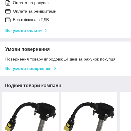
Оплата на рахунок
Оплата за реквізитами
Безготівкова з ПДВ
Всі умови оплати
Умови повернення
Повернення товару впродовж 14 днів за рахунок покупця
Всі умови повернення
Подібні товари компанії