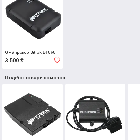
GPS трекер Bitrek BI 868
3 500
₴
Подібні товари компанії