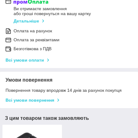
Ви отримаєте замовлення
або гроші повернуться на вашу картку
Детальніше
Оплата на рахунок
Оплата за реквізитами
Безготівкова з ПДВ
Всі умови оплати
Умови повернення
Повернення товару впродовж 14 днів за рахунок покупця
Всі умови повернення
З цим товаром також замовляють