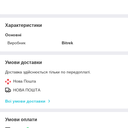
Характеристики
Основні
Виробник
Bitrek
Умови доставки
Доставка здійснюється тільки по передоплаті.
Нова Пошта
НОВА ПОШТА
Всі умови доставки
Умови оплати