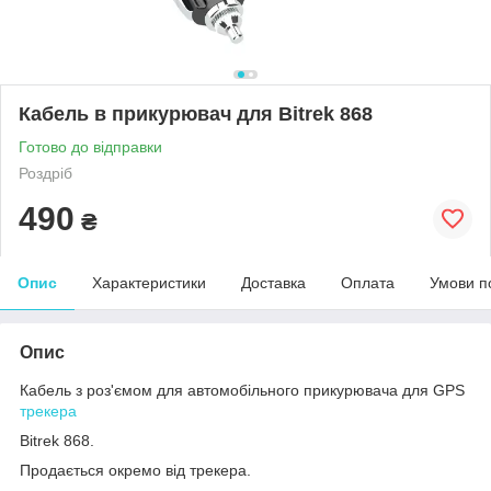
Кабель в прикурювач для Bitrek 868
Готово до відправки
Роздріб
490
₴
Опис
Характеристики
Доставка
Оплата
Умови п
Опис
Кабель з роз'ємом для автомобільного прикурювача для GPS
трекера
Bitrek 868.
Продається окремо від трекера.