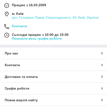
Працює з 16.03.2009
м. Київ
вул. Гетьмана Павла Скоропадського, 64, Київ, Україна
Контакти
Сьогодні працює з 10:00 до 15:00
Показати весь графік роботи
Про нас
Контакти
Доставка та оплата
Графік роботи
Повна версія сайту