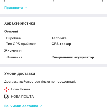
Приховати
Характеристики
Основні
Виробник
Teltonika
Тип GPS-приймача
GPS-трекер
Живлення
Живлення
Спеціальний акумулятор
Умови доставки
Доставка здійснюється тільки по передоплаті.
Нова Пошта
НОВА ПОШТА
Всі умови доставки