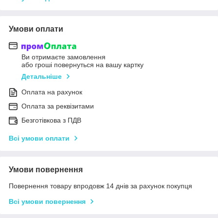
Умови оплати
Ви отримаєте замовлення
або гроші повернуться на вашу картку
Детальніше
Оплата на рахунок
Оплата за реквізитами
Безготівкова з ПДВ
Всі умови оплати
Умови повернення
Повернення товару впродовж 14 днів за рахунок покупця
Всі умови повернення